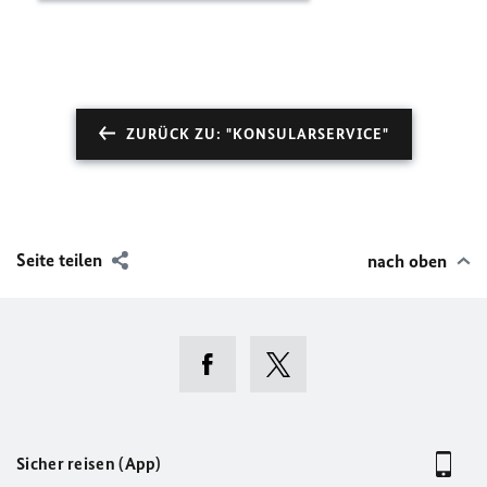
ZURÜCK ZU: "KONSULARSERVICE"
Seite teilen
nach oben
Sicher reisen (App)