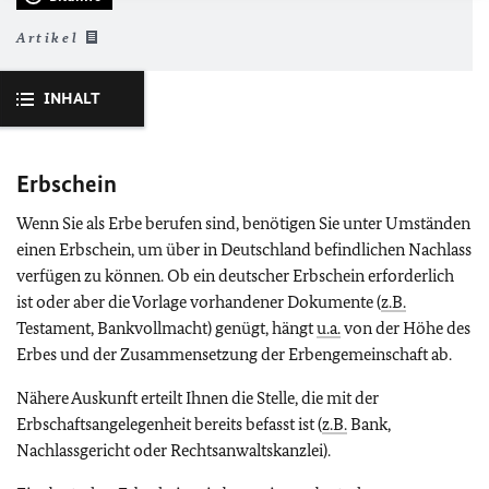
Artikel
INHALT
Erbschein
Wenn Sie als Erbe berufen sind, benötigen Sie unter Umständen
einen Erbschein, um über in Deutschland befindlichen Nachlass
verfügen zu können. Ob ein deutscher Erbschein erforderlich
ist oder aber die Vorlage vorhandener Dokumente (
z.B.
Testament, Bankvollmacht) genügt, hängt
u.a.
von der Höhe des
Erbes und der Zusammensetzung der Erbengemeinschaft ab.
Nähere Auskunft erteilt Ihnen die Stelle, die mit der
Erbschaftsangelegenheit bereits befasst ist (
z.B.
Bank,
Nachlassgericht oder Rechtsanwaltskanzlei).