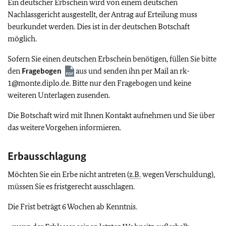
Ein deutscher Erbschein wird von einem deutschen
Nachlassgericht ausgestellt, der Antrag auf Erteilung muss
beurkundet werden. Dies ist in der deutschen Botschaft
möglich.
Sofern Sie einen deutschen Erbschein benötigen, füllen Sie bitte
den
Fragebogen
aus und senden ihn per Mail an rk-
1@monte.diplo.de. Bitte nur den Fragebogen und keine
weiteren Unterlagen zusenden.
Die Botschaft wird mit Ihnen Kontakt aufnehmen und Sie über
das weitere Vorgehen informieren.
Erbausschlagung
Möchten Sie ein Erbe nicht antreten (
z.B.
wegen Verschuldung),
müssen Sie es fristgerecht ausschlagen.
Die Frist beträgt 6 Wochen ab Kenntnis.