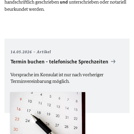
handschriftlich geschrieben
und
unterschrieben oder notariell
beurkundet werden.
14.05.2026
Artikel
Termin buchen - telefonische Sprechzeiten
Vorsprache im Konsulat ist nur nach vorheriger
Terminvereinbarung möglich.