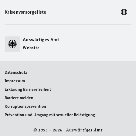
Krisenvorsorgeliste
Auswärtiges Amt
Website
Datenschutz
Impressum
Erklärung Barrierefreiheit
Barriere melden
Korruptionsprävention
Prävention und Umgang mit sexueller Belästigung
© 1995 – 2026 Auswärtiges Amt