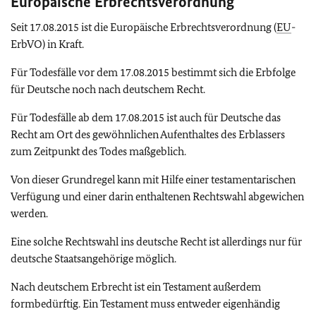
Europäische Erbrechtsverordnung
Seit 17.08.2015 ist die Europäische Erbrechtsverordnung (
EU
-
ErbVO) in Kraft.
Für Todesfälle vor dem 17.08.2015 bestimmt sich die Erbfolge
für Deutsche noch nach deutschem Recht.
Für Todesfälle ab dem 17.08.2015 ist auch für Deutsche das
Recht am Ort des gewöhnlichen Aufenthaltes des Erblassers
zum Zeitpunkt des Todes maßgeblich.
Von dieser Grundregel kann mit Hilfe einer testamentarischen
Verfügung und einer darin enthaltenen Rechtswahl abgewichen
werden.
Eine solche Rechtswahl ins deutsche Recht ist allerdings nur für
deutsche Staatsangehörige möglich.
Nach deutschem Erbrecht ist ein Testament außerdem
formbedürftig. Ein Testament muss entweder eigenhändig