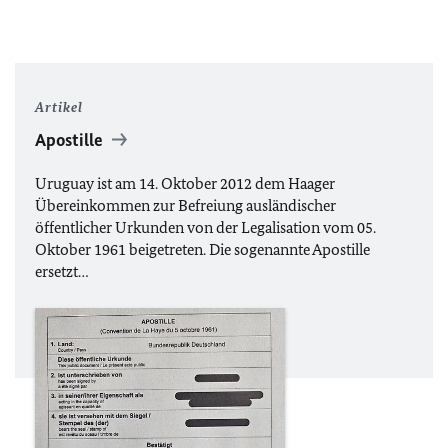
Artikel
Apostille
Uruguay ist am 14. Oktober 2012 dem Haager
Übereinkommen zur Befreiung ausländischer
öffentlicher Urkunden von der Legalisation vom 05.
Oktober 1961 beigetreten. Die sogenannte Apostille
ersetzt…