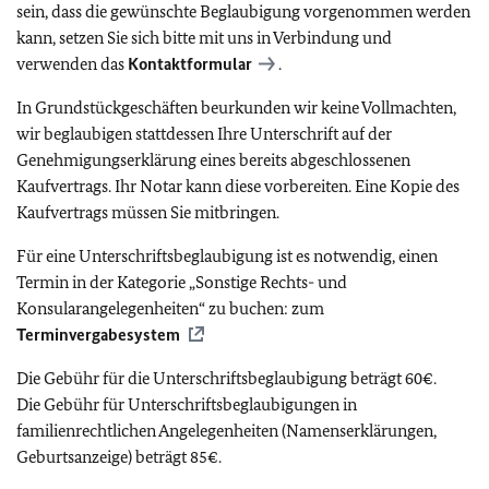
sein, dass die gewünschte Beglaubigung vorgenommen werden
kann, setzen Sie sich bitte mit uns in Verbindung und
verwenden das
Kontaktformular
.
In Grundstückgeschäften beurkunden wir keine Vollmachten,
wir beglaubigen stattdessen Ihre Unterschrift auf der
Genehmigungserklärung eines bereits abgeschlossenen
Kaufvertrags. Ihr Notar kann diese vorbereiten. Eine Kopie des
Kaufvertrags müssen Sie mitbringen.
Für eine Unterschriftsbeglaubigung ist es notwendig, einen
Termin in der Kategorie „Sonstige Rechts- und
Konsularangelegenheiten“ zu buchen: zum
Terminvergabesystem
Die Gebühr für die Unterschriftsbeglaubigung beträgt
60€
.
Die Gebühr für Unterschriftsbeglaubigungen in
familienrechtlichen Angelegenheiten (Namenserklärungen,
Geburtsanzeige) beträgt
85€
.