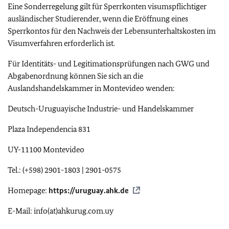
Eine Sonderregelung gilt für Sperrkonten visumspflichtiger
ausländischer Studierender, wenn die Eröffnung eines
Sperrkontos für den Nachweis der Lebensunterhaltskosten im
Visumverfahren erforderlich ist.
Für Identitäts- und Legitimationsprüfungen nach GWG und
Abgabenordnung können Sie sich an die
Auslandshandelskammer in Montevideo wenden:
Deutsch-Uruguayische Industrie- und Handelskammer
Plaza Independencia 831
UY-11100 Montevideo
Tel.: (+598) 2901-1803 | 2901-0575
Homepage:
https://uruguay.ahk.de
E-Mail: info(at)ahkurug.com.uy