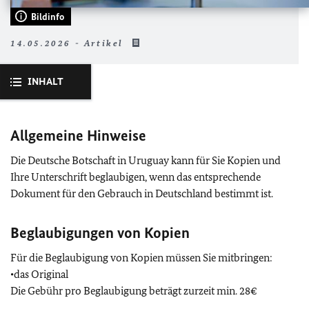
Bildinfo
14.05.2026 - Artikel
INHALT
Allgemeine Hinweise
Die Deutsche Botschaft in Uruguay kann für Sie Kopien und
Ihre Unterschrift beglaubigen, wenn das entsprechende
Dokument für den Gebrauch in Deutschland bestimmt ist.
Beglaubigungen von Kopien
Für die Beglaubigung von Kopien müssen Sie mitbringen:
•das Original
Die Gebühr pro Beglaubigung beträgt zurzeit min.
28€