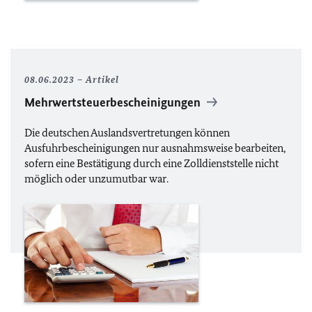
08.06.2023
Artikel
Mehrwertsteuerbescheinigungen
Die deutschen Auslandsvertretungen können
Ausfuhrbescheinigungen nur ausnahmsweise bearbeiten,
sofern eine Bestätigung durch eine Zolldienststelle nicht
möglich oder unzumutbar war.