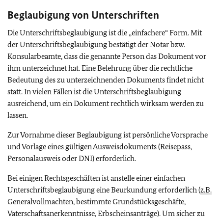
Beglaubigung von Unterschriften
Die Unterschriftsbeglaubigung ist die „einfachere“ Form. Mit
der Unterschriftsbeglaubigung bestätigt der Notar bzw.
Konsularbeamte, dass die genannte Person das Dokument vor
ihm unterzeichnet hat. Eine Belehrung über die rechtliche
Bedeutung des zu unterzeichnenden Dokuments findet nicht
statt. In vielen Fällen ist die Unterschriftsbeglaubigung
ausreichend, um ein Dokument rechtlich wirksam werden zu
lassen.
Zur Vornahme dieser Beglaubigung ist persönliche Vorsprache
und Vorlage eines gültigen Ausweisdokuments (Reisepass,
Personalausweis oder DNI) erforderlich.
Bei einigen Rechtsgeschäften ist anstelle einer einfachen
Unterschriftsbeglaubigung eine Beurkundung erforderlich (
z.B.
Generalvollmachten, bestimmte Grundstücksgeschäfte,
Vaterschaftsanerkenntnisse, Erbscheinsanträge). Um sicher zu