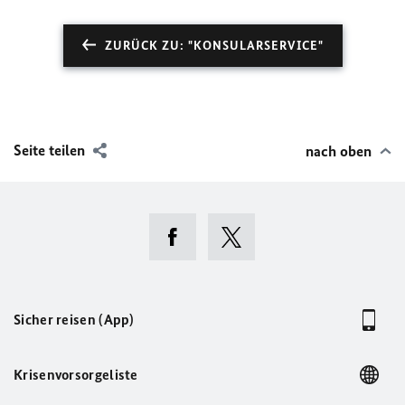
ZURÜCK ZU: "KONSULARSERVICE"
Seite teilen
nach oben
Sicher reisen (App)
Krisenvorsorgeliste