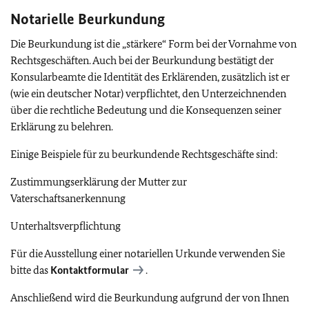
Notarielle Beurkundung
Die Beurkundung ist die „stärkere“ Form bei der Vornahme von
Rechtsgeschäften. Auch bei der Beurkundung bestätigt der
Konsularbeamte die Identität des Erklärenden, zusätzlich ist er
(wie ein deutscher Notar) verpflichtet, den Unterzeichnenden
über die rechtliche Bedeutung und die Konsequenzen seiner
Erklärung zu belehren.
Einige Beispiele für zu beurkundende Rechtsgeschäfte sind:
Zustimmungserklärung der Mutter zur
Vaterschaftsanerkennung
Unterhaltsverpflichtung
Für die Ausstellung einer notariellen Urkunde verwenden Sie
bitte das
Kontaktformular
.
Anschließend wird die Beurkundung aufgrund der von Ihnen