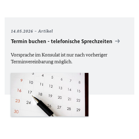
14.05.2026
Artikel
Termin buchen - telefonische Sprechzeiten
Vorsprache im Konsulat ist nur nach vorheriger
Terminvereinbarung möglich.