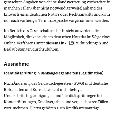
gemachten Angaben von der Auslandsvertretung vorbereitet, in
manchen Fällen (aber nicht notwendigerweise) anhand des
Entwurfs eines deutschen Notars oder Rechtsanwalts und kann
nur nach vorheriger Terminabsprache vorgenommen werden.
Im Bereich des Gesellschaftsrechts besteht außerdem die
Möglichkeit, direkt bei einem deutschen Notariat im Wege eines
Online-Verfahrens unter
diesem Link
Beurkundungen und
Beglaubigungen durchzuführen.
Ausnahme
Identitätsprüfung in Bankangelegenheiten (Legitimation)
Nach Änderung des Geldwäschegesetzes (GWG) sind deutsche
Botschaften und Konsulate nicht mehr befugt,
Unterschriftsbeglaubigungen und Identitätsprüfungen bei
Kontoeröffnungen, Kreditvergaben und vergleichbaren Fällen
vorzunehmen. Hierzu gehören auch Kreditkartenanträge.