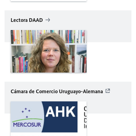
Lectora
DAAD
Cámara de Comercio Uruguayo-Alemana