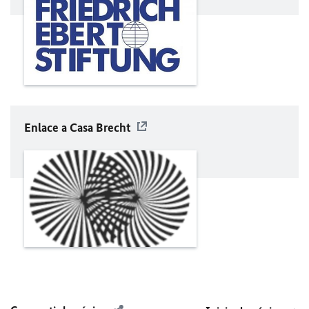
Enlace a Casa Brecht