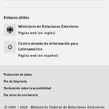
Enlaces útiles
Ministerio de Relaciones Exteriores
Página web (en inglés)
Centro alemán de información para
Latinoamérica
Página web (en español)
Protección de datos
Pie de Imprenta
Declaración sobre la accesibilidad
Dar aviso de una barrera
© 1995 – 2026 Ministerio Federal de Relaciones Exteriores