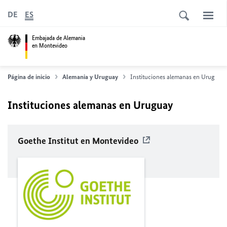
DE
ES
Embajada de Alemania
en Montevideo
Página de inicio
Alemania y Uruguay
Instituciones alemanas en Uruguay
Instituciones alemanas en Uruguay
Goethe Institut en Montevideo