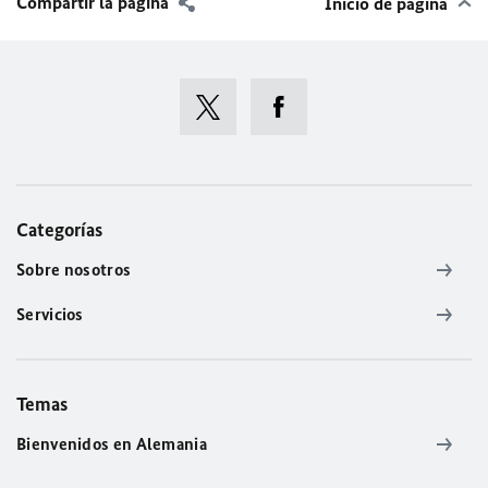
Compartir la página
Inicio de página
Categorías
Sobre nosotros
Servicios
Temas
Bienvenidos en Alemania