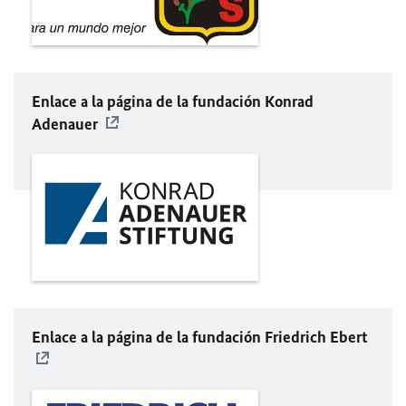
Enlace a la página de la fundación Konrad
Adenauer
Enlace a la página de la fundación Friedrich Ebert