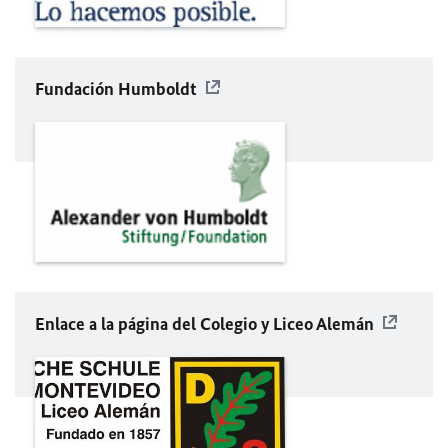
Fundación Humboldt
Enlace a la página del Colegio y Liceo Alemán