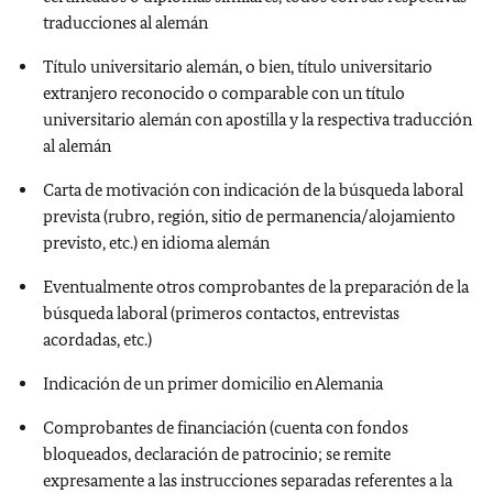
traducciones al alemán
Título universitario alemán, o bien, título universitario
extranjero reconocido o comparable con un título
universitario alemán con apostilla y la respectiva traducción
al alemán
Carta de motivación con indicación de la búsqueda laboral
prevista (rubro, región, sitio de permanencia/alojamiento
previsto, etc.) en idioma alemán
Eventualmente otros comprobantes de la preparación de la
búsqueda laboral (primeros contactos, entrevistas
acordadas, etc.)
Indicación de un primer domicilio en Alemania
Comprobantes de financiación (cuenta con fondos
bloqueados, declaración de patrocinio; se remite
expresamente a las instrucciones separadas referentes a la