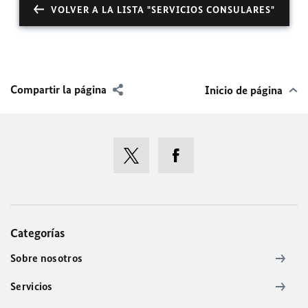
VOLVER A LA LISTA "SERVICIOS CONSULARES"
Compartir la página
Inicio de página
Categorías
Sobre nosotros
Servicios