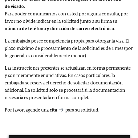
de visado.
Para poder comunicarnos con usted por alguna consulta, por
favor no olvide indicar en la solicitud junto a su firma su
número de teléfono y dirección de correo electrónico
.
La embajada posee competencia propia para otorgar la visa. El
plazo máximo de procesamiento de la solicitud es de 1 mes (por
lo general, es considerablemente menor).
Las instrucciones presentes se actualizan en forma permanente
y son meramente enunciativas. En casos particulares, la
embajada se reserva el derecho de solicitar documentación
adicional. La solicitud solo se procesará si la documentación
necesaria es presentada en forma completa.
Por favor, agende una
cita
para su solicitud.