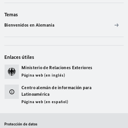
Temas
Bienvenidos en Alemania
Enlaces útiles
Ministerio de Relaciones Exteriores
Página web (en inglés)
Centro alemán de información para
Latinoamérica
Página web (en español)
Protección de datos