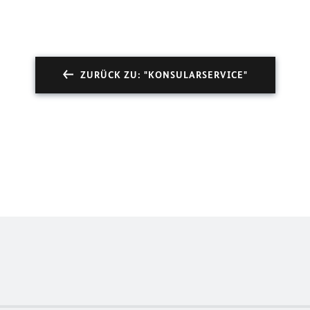
ZURÜCK ZU: "KONSULARSERVICE"