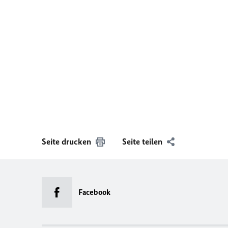
Seite drucken
Seite teilen
Facebook