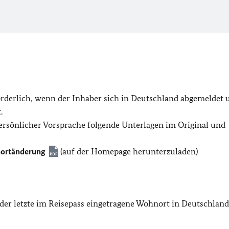
orderlich, wenn der Inhaber sich in Deutschland abgemeldet 
.
ersönlicher Vorsprache folgende Unterlagen im Original und
nortänderung
(auf der Homepage herunterzuladen)
der letzte im Reisepass eingetragene Wohnort in Deutschland