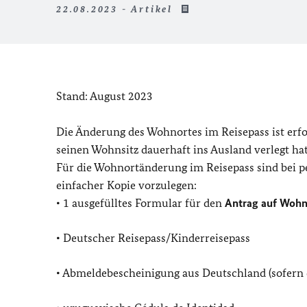
22.08.2023 - Artikel
Stand: August 2023
Die Änderung des Wohnortes im Reisepass ist erf
seinen Wohnsitz dauerhaft ins Ausland verlegt hat
Für die Wohnortänderung im Reisepass sind bei p
einfacher Kopie vorzulegen:
• 1 ausgefülltes Formular für den
Antrag auf Woh
• Deutscher Reisepass/Kinderreisepass
• Abmeldebescheinigung aus Deutschland (sofern 