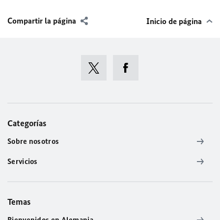
Compartir la página
Inicio de página
Categorías
Sobre nosotros
Servicios
Temas
Bienvenidos en Alemania