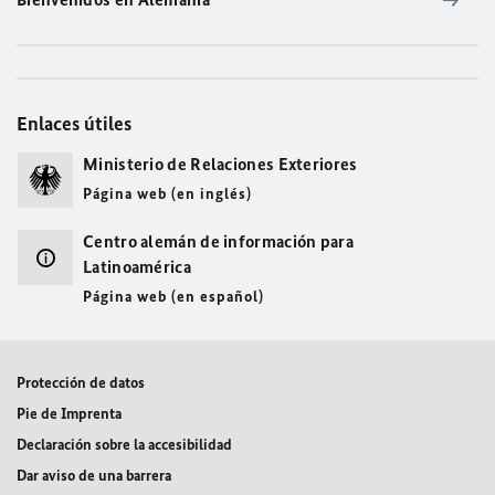
Enlaces útiles
Ministerio de Relaciones Exteriores
Página web (en inglés)
Centro alemán de información para
Latinoamérica
Página web (en español)
Protección de datos
Pie de Imprenta
Declaración sobre la accesibilidad
Dar aviso de una barrera