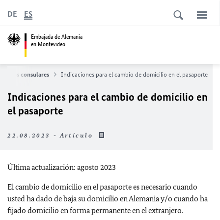
DE
ES
Embajada de Alemania
en Montevideo
ervicios consulares
Indicaciones para el cambio de domicilio en el pasaporte
Indicaciones para el cambio de domicilio en
el pasaporte
22.08.2023 - Artículo
Última actualización: agosto 2023
El cambio de domicilio en el pasaporte es necesario cuando
usted ha dado de baja su domicilio en Alemania y/o cuando ha
fijado domicilio en forma permanente en el extranjero.