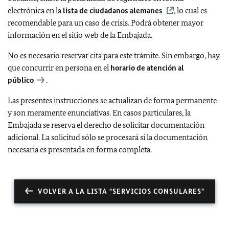
electrónica en la
lista de ciudadanos alemanes
, lo cual es
recomendable para un caso de crisis. Podrá obtener mayor
información en el sitio web de la Embajada.
No es necesario reservar cita para este trámite. Sin embargo, hay
que concurrir en persona en el
horario de atención al
público
.
Las presentes instrucciones se actualizan de forma permanente
y son meramente enunciativas. En casos particulares, la
Embajada se reserva el derecho de solicitar documentación
adicional. La solicitud sólo se procesará si la documentación
necesaria es presentada en forma completa.
VOLVER A LA LISTA "SERVICIOS CONSULARES"